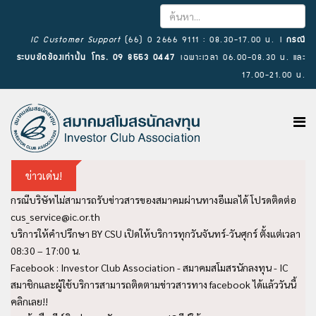
×
IC Customer Support
(66) 0 2666 9111 : 08.30-17.00 น. l
กรณี
ระบบขัดข้องเท่านั้น โทร. 09 8553 0447
เฉพาะเวลา 06.00-08.30 น. และ
17.00-21.00 น.
ข่าวเด่น!
กรณีบริษัทไม่สามารถรับข่าวสารของสมาคมผ่านทางอีเมลได้ โปรดติดต่อ
cus_service@ic.or.th
บริการให้คำปรึกษา BY CSU เปิดให้บริการทุกวันจันทร์-วันศุกร์ ตั้งแต่เวลา
08:30 – 17:00 น.
Facebook : Investor Club Association - สมาคมสโมสรนักลงทุน - IC
สมาชิกและผู้ใช้บริการสามารถติดตามข่าวสารทาง facebook ได้แล้ววันนี้
คลิกเลย!!