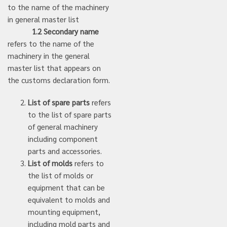
to the name of the machinery
in general master list
1.2 Secondary name
refers to the name of the
machinery in the general
master list that appears on
the customs declaration form.
List of spare parts
refers
to the list of spare parts
of general machinery
including component
parts and accessories.
List of molds
refers to
the list of molds or
equipment that can be
equivalent to molds and
mounting equipment,
including mold parts and