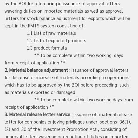
by the BOI for referencing in issuance of approval letters
wavering duties on imported materials as well as approval
letters for stock balance adjustment for exports which will be
kept in the RMTS system consisting of :
1.1 List of raw materials
1.2 List of exported products
1.3 product formula
** to be complete within two working days
from receipt of application **
2.
Material balance adjustment :
issuance of approval letters
for decrease or increase of materials according to operations
which has to be approved by the BOI before proceeding such
as materials exported or damaged
** to be complete within two working days from
receipt of application **
3.
Material release letter service
: issuance of material release
letter for companies enjoying privileges under sections 36(1),
(2) and 30 of the Investment Promotion Act , consisting of
approval letters wavering or reduction of duties on imported