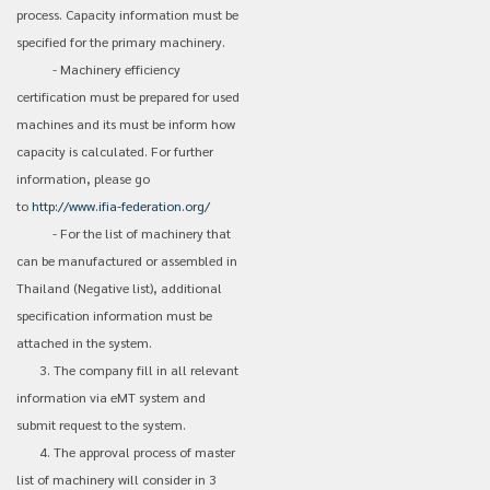
process. Capacity information must be
specified for the primary machinery.
- Machinery efficiency
certification must be prepared for used
machines and its must be inform how
capacity is calculated. For further
information, please go
to
http://www.ifia-federation.org/
- For the list of machinery that
can be manufactured or assembled in
Thailand (Negative list), additional
specification information must be
attached in the system.
3. The company fill in all relevant
information via eMT system and
submit request to the system.
4. The approval process of master
list of machinery will consider in 3