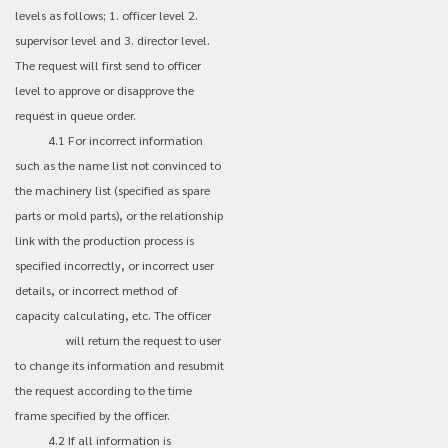
levels as follows; 1. officer level 2.
supervisor level and 3. director level.
The request will first send to officer
level to approve or disapprove the
request in queue order.
4.1 For incorrect information
such as the name list not convinced to
the machinery list (specified as spare
parts or mold parts), or the relationship
link with the production process is
specified incorrectly, or incorrect user
details, or incorrect method of
capacity calculating, etc. The officer
will return the request to user
to change its information and resubmit
the request according to the time
frame specified by the officer.
4.2 If all information is