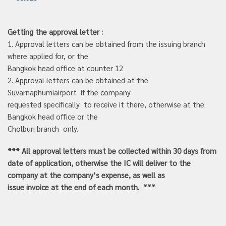
Getting the approval letter :
1.
Approval letters can be obtained from the issuing branch
where applied for, or the
Bangkok head office at counter 12
2. Approval letters can be obtained at the
Suvarnaphumiairport if the company
requested specifically to receive it there, otherwise at the
Bangkok head office or the
Cholburi branch only.
*** All approval letters must be collected within 30 days from
date of application, otherwise the IC will deliver to the
company at the company’s expense, as well as
issue invoice at the end of each month. ***