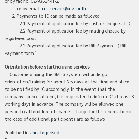
or by fax no. 02-9361441-2
or by email:
cus_service@ic>
.or.th
2. Payments to IC can be made as follows:
2.1 Payment of application fee by cash or cheque at IC.
2.2 Payment of application fee by mailing cheque by
registered post
2.3 Payment of application fee by Bill Payment ( Bill
Payment form )
Orientation before starting using services
Customers using the RMTS system will undergo
orientation/training for about 2.5 days at the time and place
to be notified by IC accordingly. In the event that the
company cannot attend, it is requested to inform IC at least 3
working days in advance. The company will be allowed one
person to attend free of charge . Charge for this orientation in
the case of additional participants are as follows
Published in
Uncategorised