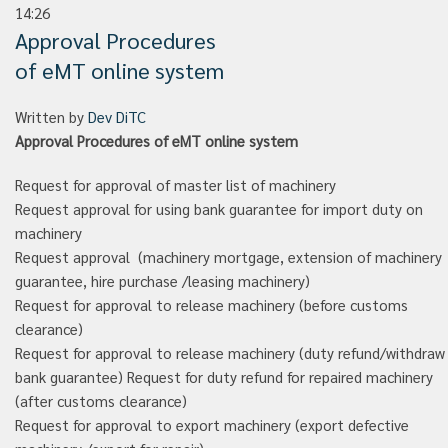
14:26
Approval Procedures
of eMT online system
Written by
Dev DiTC
Approval Procedures of eMT online system
Request for approval of master list of machinery
Request approval for using bank guarantee for import duty on
machinery
Request approval (machinery mortgage, extension of machinery
guarantee, hire purchase /leasing machinery)
Request for approval to release machinery (before customs
clearance)
Request for approval to release machinery (duty refund/withdraw
bank guarantee) Request for duty refund for repaired machinery
(after customs clearance)
Request for approval to export machinery (export defective