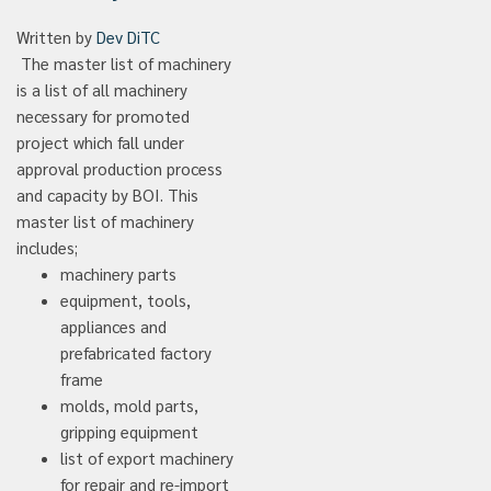
Written by
Dev DiTC
The master list of machinery
is a list of all machinery
necessary for promoted
project which fall under
approval production process
and capacity by BOI. This
master list of machinery
includes;
machinery parts
equipment, tools,
appliances and
prefabricated factory
frame
molds, mold parts,
gripping equipment
list of export machinery
for repair and re-import