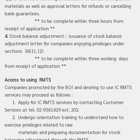
materials as well as approval letters for refunds or cancelling
bank guarantees.
** to be complete within three hours from
receipt of application **
4.
Stock balance adjustment
:
issuance of stock balance
adjustment letter for companies enjoying privileges under
sections 36(1), (2)
** to be complete within three working days
from receipt of application **
Access to using RMTS
Companies promoted by the BOI and desiring to use IC RMTS
services may proceed as follows :
1. Apply for IC RMTS services
by contacting Customer
Services at tel. 02-9361429 ext. 202.
2. Undergo orientation training to understand how to
exercise privileges related to raw
materials and preparing documentation for stock
balancing adjustment through the RMTS