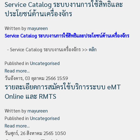
Service Catalog ระบบงานการใช้สิทธิและ
ประโยชน์ด้านเครื่องจักร
Written by
mayureen
Service Catalog ระบบงานการใช้สิทธิและประโยชน์ด้านเครื่องจักร
- Service Catalog ระบบงานเครื่องจักร >>
คลิก
Published in
Uncategorised
Read more...
วันอังคาร, 03 ตุลาคม 2566 15:59
รายละเอียดการสมัครใช้บริการระบบ eMT
Online และ RMTS
Written by
mayureen
Published in
Uncategorised
Read more...
วันศุกร์, 26 สิงหาคม 2565 10:50