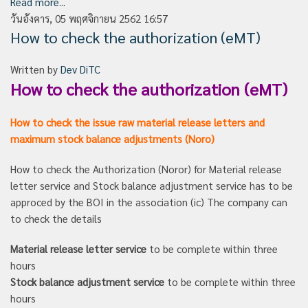
Read more...
วันอังคาร, 05 พฤศจิกายน 2562 16:57
How to check the authorization (eMT)
Written by
Dev DiTC
How to check the authorization (eMT)
How to check the issue raw material release letters and
maximum stock balance adjustments (Noro)
How to check the Authorization (Noror) for Material release
letter service and Stock balance adjustment service has to be
approced by the BOI in the association (ic) The company can
to check the details
Material release letter service
to be complete within three
hours
Stock balance adjustment service
to be complete within three
hours