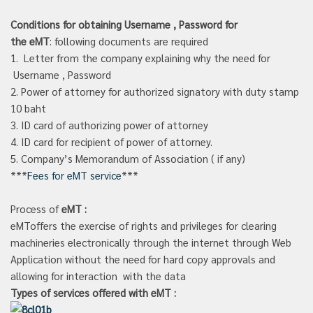
Conditions for obtaining
Username , Password
for
the
eMT
: following documents are required
1. Letter from the company explaining why the need for
Username , Password
2. Power of attorney for authorized signatory with duty stamp
10 baht
3. ID card of authorizing power of attorney
4. ID card for recipient of power of attorney.
5. Company’s Memorandum of Association ( if any)
***
Fees for eMT service
***
Process of
eMT :
eMToffers the exercise of rights and privileges for clearing
machineries electronically through the internet through Web
Application without the need for hard copy approvals and
allowing for interaction with the data
Types of services offered with eMT :