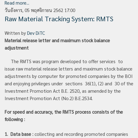
Read more...
วันอังคาร, 05 พฤศจิกายน 2562 17:00
Raw Material Tracking System: RMTS
Written by
Dev DiTC
Material release letter and maximum stock balance
adjustment
The RMTS was program developed to offer services to
issue raw material release letters and maximum stock balance
adjustments by computer for promoted companies by the BOI
and enjoying privileges under sections 36(1), (2) and 30 of the
Investment Promotion Act B.E. 2520, as amended by the
Investment Promotion Act (No.2) B.E.2534.
For speed and accuracy, the RMTS process consists of the
following :
1.
Data base :
collecting and recording promoted companies