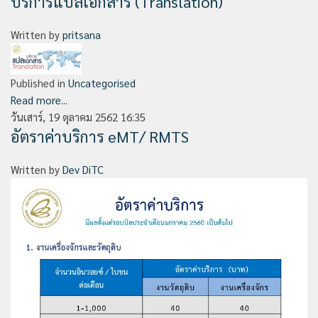
บริการแปลเอกสาร (Translation)
Written by
pritsana
Published in
Uncategorised
Read more...
วันเสาร์, 19 ตุลาคม 2562 16:35
อัตราค่าบริการ eMT/ RMTS
Written by
Dev DiTC