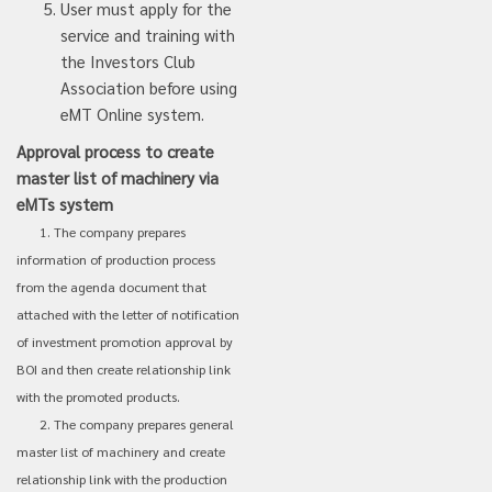
User must apply for the
service and training with
the Investors Club
Association before using
eMT Online system.
Approval process to create
master list of machinery via
eMTs system
1. The company prepares
information of production process
from the agenda document that
attached with the letter of notification
of investment promotion approval by
BOI and then create relationship link
with the promoted products.
2. The company prepares general
master list of machinery and create
relationship link with the production