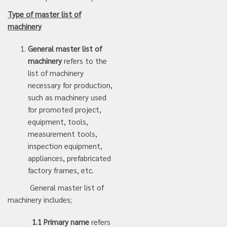
Type of master list of
machinery
General master list of
machinery
refers to the
list of machinery
necessary for production,
such as machinery used
for promoted project,
equipment, tools,
measurement tools,
inspection equipment,
appliances, prefabricated
factory frames, etc.
General master list of
machinery includes;
1.1 Primary name
refers