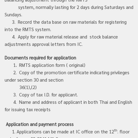
system, normally lasting for 2 days during Saturdays and
Sundays.
3. Record the data base on raw materials for registering
into the RMTS system.
4. Apply for raw material release and stock balance
adjustments approval letters from IC.
Documents required for application
1
.
RMTS application form ( original)
2. Copy of the promotion certificate indicating privileges
under section 30 and section
36(1),(2)
3. Copy of tax I.D. for applicant.
4. Name and address of applicant in both Thai and English
for issuing tax receipts
Application and payment process
th
1. Applications can be made at IC office on the 12
. floor