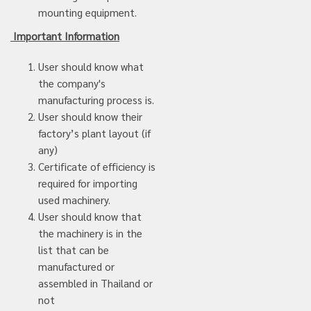
mounting equipment.
Important Information
User should know what
the company's
manufacturing process is.
User should know their
factory’s plant layout (if
any)
Certificate of efficiency is
required for importing
used machinery.
User should know that
the machinery is in the
list that can be
manufactured or
assembled in Thailand or
not