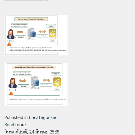
Published in
Uncategorised
Read more...
วันพฤหัสบดี, 24 มีนาคม 2565