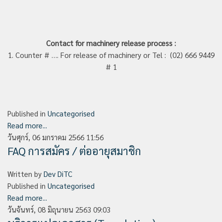
Contact for machinery release process :
1. Counter # …. For release of machinery or Tel : (02) 666 9449
# 1
Published in
Uncategorised
Read more...
วันศุกร์, 06 มกราคม 2566 11:56
FAQ การสมัคร / ต่ออายุสมาชิก
Written by
Dev DiTC
Published in
Uncategorised
Read more...
วันจันทร์, 08 มิถุนายน 2563 09:03