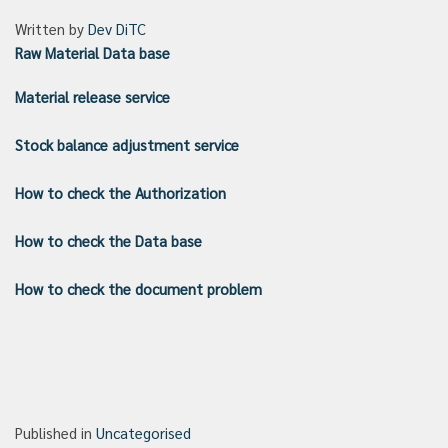
Written by
Dev DiTC
Raw Material Data base
Material release service
Stock balance adjustment service
How to check the Authorization
How to check the Data base
How to check the document problem
Published in
Uncategorised