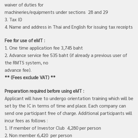
waiver of duties for
machineries/equipments under sections 28 and 29
3. Tax ID
4. Name and address in Thai and English for issuing tax receipts
Fee for use of
eMT :
1. One time application fee 3,745 baht
2. Advance service fee 535 baht (if already a previous user of
the RMTS system, no
advance fee).
** (
Fees exclude VAT)
**
Preparation required before using eMT :
Applicant will have to undergo orientation training which will be
set by the IC in terms of time and place. Each company can
send one participant free of charge. Additional participants will
incur fees as follows :
1. If member of Investor Club 4,280 per person
2. Non member 6,420 per person