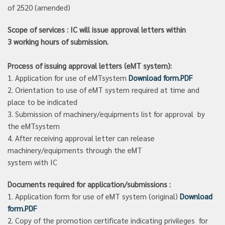
of 2520 (amended)
Scope of services :
IC will issue approval letters within
3
working
hours of submission.
Process of issuing approval letters
(
eMT system):
1. Application for use of eMTsystem
Download form.PDF
2. Orientation to use of eMT system required at time and
place to be indicated
3. Submission of machinery/equipments list for approval by
the eMTsystem
4. After receiving approval letter can release
machinery/equipments through the eMT
system with IC
Documents required for application/submissions :
1. Application form for use of eMT system (original)
Download
form.PDF
2. Copy of the promotion certificate indicating privileges for