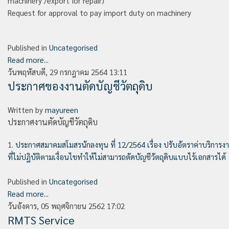
machinery /export for repair)
Request for approval to pay import duty on machinery
Published in
Uncategorised
Read more...
วันพฤหัสบดี, 29 กรกฎาคม 2564 13:11
ประกาศของงานตัดบัญชีวัตถุดิบ
Written by
mayureen
ประกาศงานตัดบัญชีวัตถุดิบ
1.
ประกาศสมาคมสโมสรนักลงทุน ที่ 12/2564 เรื่อง ปรับอัตราค่าบริการง
ที่ไม่ปฏิบัติตามเงื่อนไขทำให้ไม่สามารถตัดบัญชีวัตถุดิบแบบไร้เอกสารได้
Published in
Uncategorised
Read more...
วันอังคาร, 05 พฤศจิกายน 2562 17:02
RMTS Service