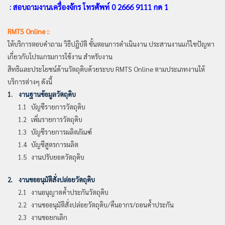
: สอบถามงานเครื่องจักร โทรศัพท์ 0 2666 9111 กด 1
RMTS Online ::
ให้บริการตอบคำถาม วิธีปฏิบัติ ขั้นตอนการดำเนินงาน ประสานงานแก้ไขปัญหา
เกี่ยวกับโปรแกรมการใช้งาน สำหรับงาน
สิทธิและประโยชน์ด้านวัตถุดิบด้วยระบบ RMTS Online ตามประเภทงานให้
บริการต่างๆ ดังนี้
1. งานฐานข้อมูลวัตถุดิบ
1.1 บัญชีรายการวัตถุดิบ
1.2 เพิ่มรายการวัตถุดิบ
1.3 บัญชีรายการผลิตภัณฑ์
1.4 บัญชีสูตรการผลิต
1.5 งานปรับยอดวัตถุดิบ
2. งานขออนุมัติสั่งปล่อยวัตถุดิบ
2.1 งานอนุญาตค้ำประกันวัตถุดิบ
2.2 งานขออนุมัติสั่งปล่อยวัตถุดิบ/คืนอากร/ถอนค้ำประกัน
2.3 งานขอยกเลิก