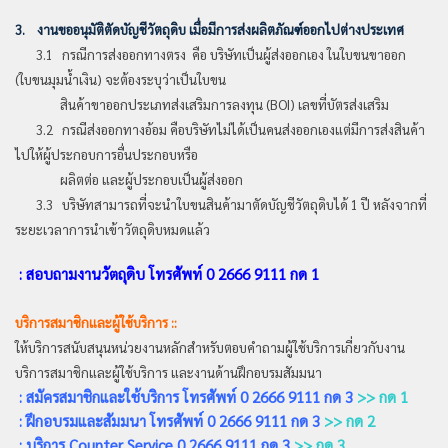
3. งานขออนุมัติตัดบัญชีวัตถุดิบ เมื่อมีการส่งผลิตภัณฑ์ออกไปต่างประเทศ
3.1 กรณีการส่งออกทางตรง คือ บริษัทเป็นผู้ส่งออกเอง ในใบขนขาออก
(ใบขนมุมน้ำเงิน) จะต้องระบุว่าเป็นใบขน
สินค้าขาออกประเภทส่งเสริมการลงทุน (BOI) เลขที่บัตรส่งเสริม
3.2 กรณีส่งออกทางอ้อม คือบริษัทไม่ได้เป็นคนส่งออกเองแต่มีการส่งสินค้า
ไปให้ผู้ประกอบการอื่นประกอบหรือ
ผลิตต่อ และผู้ประกอบเป็นผู้ส่งออก
3.3 บริษัทสามารถที่จะนำใบขนสินค้ามาตัดบัญชีวัตถุดิบได้ 1 ปี หลังจากที่
ระยะเวลาการนำเข้าวัตถุดิบหมดแล้ว
: สอบถามงานวัตถุดิบ โทรศัพท์ 0 2666 9111 กด 1
บริการสมาชิกและผู้ใช้บริการ ::
ให้บริการสนับสนุนหน่วยงานหลักสำหรับตอบคำถามผู้ใช้บริการเกี่ยวกับงาน
บริการสมาชิกและผู้ใช้บริการ และงานด้านฝึกอบรมสัมมนา
: สมัครสมาชิกและใช้บริการ โทรศัพท์ 0 2666 9111 กด 3
>> กด 1
: ฝึกอบรมและสัมมนา โทรศัพท์ 0 2666 9111 กด 3
>> กด 2
: บริการ Counter Service 0 2666 9111 กด 3
>> กด 3