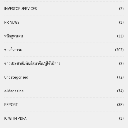
INVESTOR SERVICES
(2)
PR NEWS
(1)
หลักสูตรเด่น
(11)
ข่าวกิจกรรม
(202)
ข่าวประชาสัมพันธ์สมาชิก/ผู้ใช้บริการ
(2)
Uncategorised
(72)
e-Magazine
(74)
REPORT
(38)
IC WITH PDPA
(1)