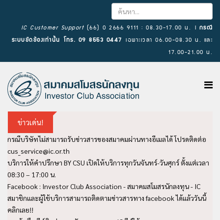
×
IC Customer Support
(66) 0 2666 9111 : 08.30-17.00 น. l
กรณี
ระบบขัดข้องเท่านั้น โทร. 09 8553 0447
เฉพาะเวลา 06.00-08.30 น. และ
17.00-21.00 น.
ข่าวเด่น!
กรณีบริษัทไม่สามารถรับข่าวสารของสมาคมผ่านทางอีเมลได้ โปรดติดต่อ
cus_service@ic.or.th
บริการให้คำปรึกษา BY CSU เปิดให้บริการทุกวันจันทร์-วันศุกร์ ตั้งแต่เวลา
08:30 – 17:00 น.
Facebook : Investor Club Association - สมาคมสโมสรนักลงทุน - IC
สมาชิกและผู้ใช้บริการสามารถติดตามข่าวสารทาง facebook ได้แล้ววันนี้
คลิกเลย!!