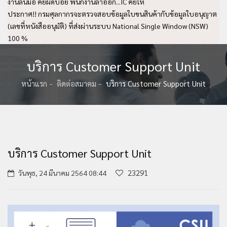
งานล้นมือ คีย์ผิดบ่อย พนักงานลาออก...IC คีย์ให้
ประกาศ!! กรมศุลกากรจะตรวจสอบข้อมูลใบขนสินค้ากับข้อมูลใบอนุญาต
(เลขที่หนังสืออนุมัติ) ที่ส่งผ่านระบบ National Single Window (NSW)
100 %
บริการ Customer Support Unit
หน้าแรก
ติดต่อสมาคม
บริการ Customer Support Unit
บริการ Customer Support Unit
23291
วันพุธ, 24 มีนาคม 2564 08:44