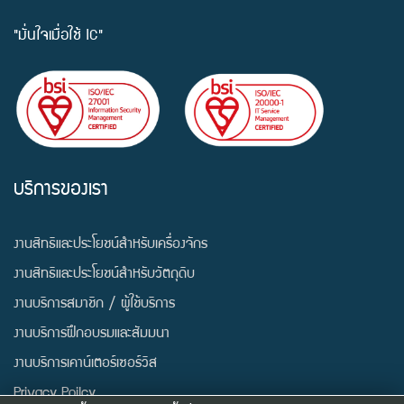
"มั่นใจเมื่อใช้ IC"
บริการของเรา
งานสิทธิและประโยชน์สำหรับเครื่องจักร
งานสิทธิและประโยชน์สำหรับวัตถุดิบ
งานบริการสมาชิก / ผู้ใช้บริการ
งานบริการฝึกอบรมและสัมมนา
งานบริการเคาน์เตอร์เซอร์วิส
Privacy Poilcy