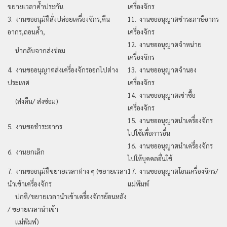
ขยายเวลาค้ำประกัน
เครื่องจักร
3. งานขออนุมัติสั่งปล่อยเครื่องจักร,คืน
11. งานขออนุญาตชำระภาษีอากร
อากร,ถอนค้ำ,
เครื่องจักร
12. งานขออนุญาตจำหน่าย
นำกลับจากส่งซ่อม
เครื่องจักร
4. งานขออนุญาตส่งเครื่องจักรออกไปต่าง
13. งานขออนุญาตจำนอง
ประเทศ
เครื่องจักร
14. งานขออนุญาตเช่าซื้อ
(ส่งคืน/ ส่งซ่อม)
เครื่องจักร
15. งานขออนุญาตนำเครื่องจักร
5. งานขอชำระอากร
ไปใช้เพื่อการอื่น
16. งานขออนุญาตนำเครื่องจักร
6. งานยกเลิก
ไปให้บุคคลอื่นใช้
7. งานขออนุมัติขยายเวลาต่าง ๆ (ขยายเวลา
17. งานขออนุญาตโอนเครื่องจักร/
นำเข้าเครื่องจักร
แม่พิมพ์
ปกติ/ขยายเวลานำเข้าเครื่องจักรย้อนหลัง
/ ขยายเวลานำเข้า
แม่พิมพ์)