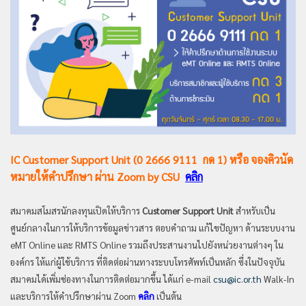
IC Customer Support Unit (0 2666 9111 กด 1) หรือ จองคิวนัด
หมายให้คำปรึกษา ผ่าน Zoom by CSU
คลิก
สมาคมสโมสรนักลงทุนเปิดให้บริการ
Customer Support Unit
สำหรับเป็น
ศูนย์กลางในการให้บริการข้อมูลข่าวสาร ตอบคำถาม แก้ไขปัญหา ด้านระบบงาน
eMT Online และ RMTS Online รวมถึงประสานงานไปยังหน่วยงานต่างๆ ใน
องค์กร ให้แก่ผู้ใช้บริการ ที่ติดต่อผ่านทางระบบโทรศัพท์เป็นหลัก ซึ่งในปัจจุบัน
สมาคมได้เพิ่มช่องทางในการติดต่อมากขึ้น ได้แก่ e-mail
csu@ic.or.th
Walk-In
และบริการให้คำปรึกษาผ่าน Zoom
คลิก
เป็นต้น