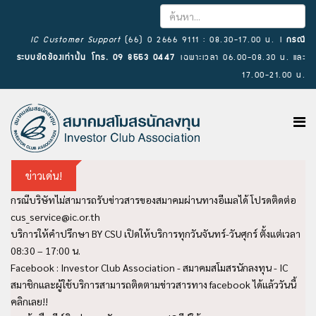
×
IC Customer Support
(66) 0 2666 9111 : 08.30-17.00 น. l
กรณี
ระบบขัดข้องเท่านั้น โทร. 09 8553 0447
เฉพาะเวลา 06.00-08.30 น. และ
17.00-21.00 น.
ข่าวเด่น!
กรณีบริษัทไม่สามารถรับข่าวสารของสมาคมผ่านทางอีเมลได้ โปรดติดต่อ
cus_service@ic.or.th
บริการให้คำปรึกษา BY CSU เปิดให้บริการทุกวันจันทร์-วันศุกร์ ตั้งแต่เวลา
08:30 – 17:00 น.
Facebook : Investor Club Association - สมาคมสโมสรนักลงทุน - IC
สมาชิกและผู้ใช้บริการสามารถติดตามข่าวสารทาง facebook ได้แล้ววันนี้
คลิกเลย!!