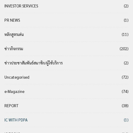
INVESTOR SERVICES
(2)
PR NEWS
(1)
หลักสูตรเด่น
(11)
ข่าวกิจกรรม
(202)
ข่าวประชาสัมพันธ์สมาชิก/ผู้ใช้บริการ
(2)
Uncategorised
(72)
e-Magazine
(74)
REPORT
(38)
IC WITH PDPA
(1)