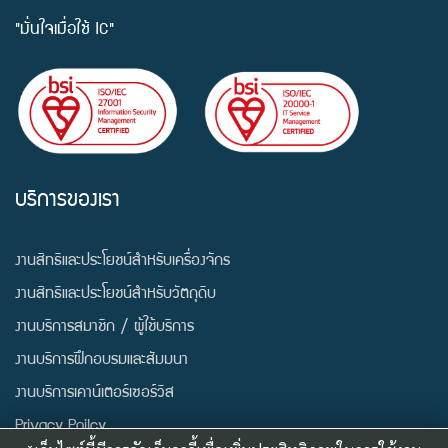
"มั่นใจเมื่อใช้ IC"
บริการของเรา
งานสิทธิและประโยชน์สำหรับเครื่องจักร
งานสิทธิและประโยชน์สำหรับวัตถุดิบ
งานบริการสมาชิก / ผู้ใช้บริการ
งานบริการฝึกอบรมและสัมมนา
งานบริการเคาน์เตอร์เซอร์วิส
Privacy Poilcy