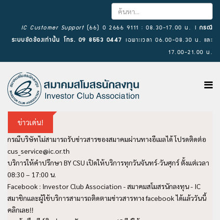
×
IC Customer Support
(66) 0 2666 9111 : 08.30-17.00 น. l
กรณี
ระบบขัดข้องเท่านั้น โทร. 09 8553 0447
เฉพาะเวลา 06.00-08.30 น. และ
17.00-21.00 น.
ข่าวเด่น!
กรณีบริษัทไม่สามารถรับข่าวสารของสมาคมผ่านทางอีเมลได้ โปรดติดต่อ
cus_service@ic.or.th
บริการให้คำปรึกษา BY CSU เปิดให้บริการทุกวันจันทร์-วันศุกร์ ตั้งแต่เวลา
08:30 – 17:00 น.
Facebook : Investor Club Association - สมาคมสโมสรนักลงทุน - IC
สมาชิกและผู้ใช้บริการสามารถติดตามข่าวสารทาง facebook ได้แล้ววันนี้
คลิกเลย!!