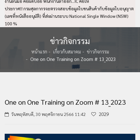
งานล้นมือ คีย์ผิดบ่อย พนักงานลาออก...IC คีย์ให้
ประกาศ!! กรมศุลกากรจะตรวจสอบข้อมูลใบขนสินค้ากับข้อมูลใบอนุญาต
(เลขที่หนังสืออนุมัติ) ที่ส่งผ่านระบบ National Single Window (NSW)
100 %
ข่าวกิจกรรม
หน้าแรก
เกี่ยวกับสมาคม
ข่าวกิจกรรม
One on One Training on Zoom # 13_2023
One on One Training on Zoom # 13_2023
2029
วันพฤหัสบดี, 30 พฤศจิกายน 2566 11:42