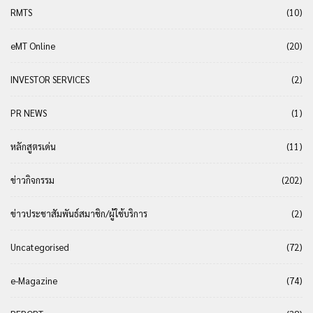
RMTS
(10)
eMT Online
(20)
INVESTOR SERVICES
(2)
PR NEWS
(1)
หลักสูตรเด่น
(11)
ข่าวกิจกรรม
(202)
ข่าวประชาสัมพันธ์สมาชิก/ผู้ใช้บริการ
(2)
Uncategorised
(72)
e-Magazine
(74)