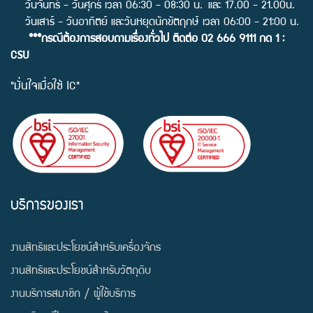
วันจันทร์ - วันศุกร์ เวลา 06:30 - 08:30 น. และ 17.00 - 21.00น.
วันเสาร์ - วันอาทิตย์ และวันหยุดนักขัตฤกษ์ เวลา 06:00 - 21:00 น.
***กรณีต้องการสอบถามเรื่องทั่วไป ติดต่อ 02 666 9111 กด 1 :
CSU
"มั่นใจเมื่อใช้ IC"
บริการของเรา
งานสิทธิและประโยชน์สำหรับเครื่องจักร
งานสิทธิและประโยชน์สำหรับวัตถุดิบ
งานบริการสมาชิก / ผู้ใช้บริการ