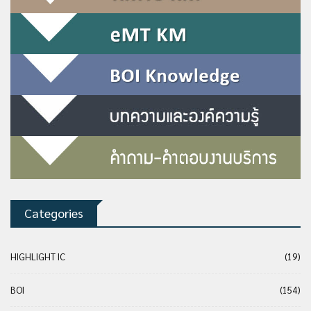
Categories
HIGHLIGHT IC
(19)
BOI
(154)