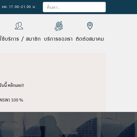
×
 และ 17.00-21.00 น.
ู้ใช้บริการ / สมาชิก
บริการของเรา
ติดต่อสมาคม
นี้ คลิกเลย!!
 (NSW) 100 %