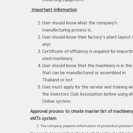
Important Information
User should know what the company's
manufacturing process is.
User should know their factory’s plant layout (
any)
Certificate of efficiency is required for importi
used machinery.
User should know that the machinery is in the 
that can be manufactured or assembled in
Thailand or not
User must apply for the service and training wi
the Investors Club Association before using 
Online system.
Approval process to create master list of machinery
eMTs system
1. The company prepares information of production process 