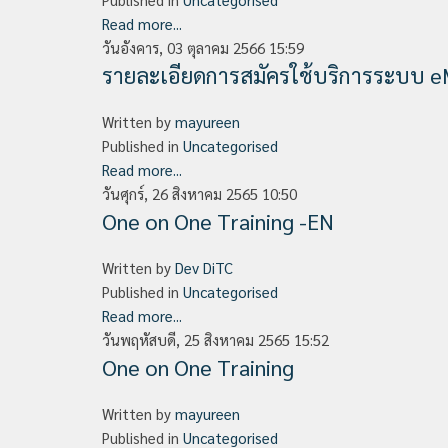
Read more...
วันอังคาร, 03 ตุลาคม 2566 15:59
รายละเอียดการสมัครใช้บริการระบบ 
Written by
mayureen
Published in
Uncategorised
Read more...
วันศุกร์, 26 สิงหาคม 2565 10:50
One on One Training -EN
Written by
Dev DiTC
Published in
Uncategorised
Read more...
วันพฤหัสบดี, 25 สิงหาคม 2565 15:52
One on One Training
Written by
mayureen
Published in
Uncategorised