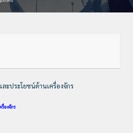
และประโยชน์ด้านเครื่องจักร
ื่องจักร