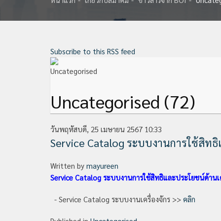
Subscribe to this RSS feed
Uncategorised (72)
วันพฤหัสบดี, 25 เมษายน 2567 10:33
Service Catalog ระบบงานการใช้สิทธิ
Written by
mayureen
Service Catalog ระบบงานการใช้สิทธิและประโยชน์ด้านเคร
- Service Catalog ระบบงานเครื่องจักร >>
คลิก
Published in
Uncategorised