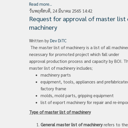
Read more...
วันพฤหัสบดี, 24 มีนาคม 2565 14:42
Request for approval of master list 
machinery
Written by
Dev DiTC
The master list of machinery is a list of all machine
necessary for promoted project which fall under
approval production process and capacity by BOI. Th
master list of machinery includes;
machinery parts
equipment, tools, appliances and prefabricate
factory frame
molds, mold parts, gripping equipment
list of export machinery for repair and re-impo
Type of master list of machinery
General master list of machinery
refers to the 