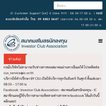
IC Customer Support
(66) 0 2666 9111 : 08.30-17.00 น. l
กรณี
ระบบขัดข้องเท่านั้น โทร. 09 8553 0447
เฉพาะเวลา 06.00-08.30 น. และ
17.00-21.00 น.
ข่าวเด่น!
กรณีบริษัทไม่สามารถรับข่าวสารของสมาคมผ่านทางอีเมลได้ โปรดติดต่อ
cus_service@ic.or.th
บริการให้คำปรึกษา BY CSU เปิดให้บริการทุกวันจันทร์-วันศุกร์ ตั้งแต่เวลา
08:30 – 17:00 น.
Facebook : Investor Club Association - สมาคมสโมสรนักลงทุน - IC
สมาชิกและผู้ใช้บริการสามารถติดตามข่าวสารทาง facebook ได้แล้ววันนี้
คลิกเลย!!