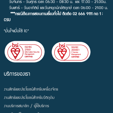
วันจันทร์ - วันศุกร์ เวลา 06:30 - 08:30 น. และ 17.00 - 21.00น.
วันเสาร์ - วันอาทิตย์ และวันหยุดนักขัตฤกษ์ เวลา 06:00 - 21:00 น.
***กรณีต้องการสอบถามเรื่องทั่วไป ติดต่อ 02 666 9111 กด 1 :
CSU
"มั่นใจเมื่อใช้ IC"
บริการของเรา
งานสิทธิและประโยชน์สำหรับเครื่องจักร
งานสิทธิและประโยชน์สำหรับวัตถุดิบ
งานบริการสมาชิก / ผู้ใช้บริการ