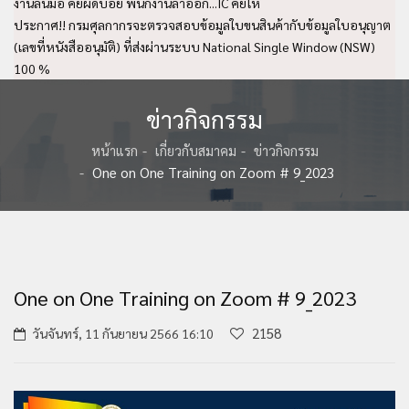
งานล้นมือ คีย์ผิดบ่อย พนักงานลาออก...IC คีย์ให้
ประกาศ!! กรมศุลกากรจะตรวจสอบข้อมูลใบขนสินค้ากับข้อมูลใบอนุญาต
(เลขที่หนังสืออนุมัติ) ที่ส่งผ่านระบบ National Single Window (NSW)
100 %
ข่าวกิจกรรม
หน้าแรก
เกี่ยวกับสมาคม
ข่าวกิจกรรม
One on One Training on Zoom # 9_2023
One on One Training on Zoom # 9_2023
2158
วันจันทร์, 11 กันยายน 2566 16:10