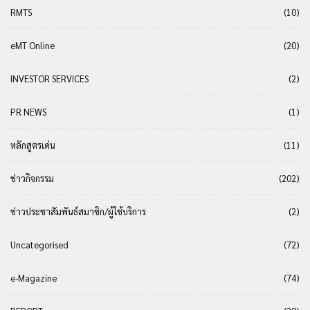
RMTS
(10)
eMT Online
(20)
INVESTOR SERVICES
(2)
PR NEWS
(1)
หลักสูตรเด่น
(11)
ข่าวกิจกรรม
(202)
ข่าวประชาสัมพันธ์สมาชิก/ผู้ใช้บริการ
(2)
Uncategorised
(72)
e-Magazine
(74)