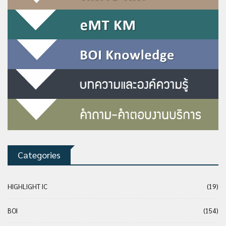
Categories
HIGHLIGHT IC
(19)
BOI
(154)