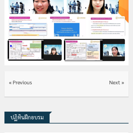
« Previous
Next »
ปฏิทินฝึกอบรม