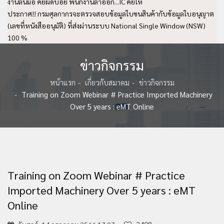
งานล้นมือ คีย์ผิดบ่อย พนักงานลาออก...IC คีย์ให้
ประกาศ!! กรมศุลกากรจะตรวจสอบข้อมูลใบขนสินค้ากับข้อมูลใบอนุญาต
(เลขที่หนังสืออนุมัติ) ที่ส่งผ่านระบบ National Single Window (NSW)
100 %
ข่าวกิจกรรม
หน้าแรก
เกี่ยวกับสมาคม
ข่าวกิจกรรม
Training on Zoom Webinar # Practice Imported Machinery
Over 5 years : eMT Online
Training on Zoom Webinar # Practice
Imported Machinery Over 5 years : eMT
Online