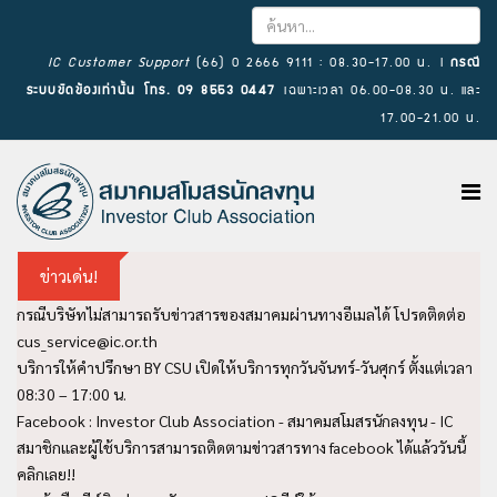
×
IC Customer Support
(66) 0 2666 9111 : 08.30-17.00 น. l
กรณี
ระบบขัดข้องเท่านั้น โทร. 09 8553 0447
เฉพาะเวลา 06.00-08.30 น. และ
17.00-21.00 น.
ข่าวเด่น!
กรณีบริษัทไม่สามารถรับข่าวสารของสมาคมผ่านทางอีเมลได้ โปรดติดต่อ
cus_service@ic.or.th
บริการให้คำปรึกษา BY CSU เปิดให้บริการทุกวันจันทร์-วันศุกร์ ตั้งแต่เวลา
08:30 – 17:00 น.
Facebook : Investor Club Association - สมาคมสโมสรนักลงทุน - IC
สมาชิกและผู้ใช้บริการสามารถติดตามข่าวสารทาง facebook ได้แล้ววันนี้
คลิกเลย!!