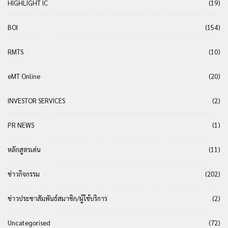
HIGHLIGHT IC
(19)
BOI
(154)
RMTS
(10)
eMT Online
(20)
INVESTOR SERVICES
(2)
PR NEWS
(1)
หลักสูตรเด่น
(11)
ข่าวกิจกรรม
(202)
ข่าวประชาสัมพันธ์สมาชิก/ผู้ใช้บริการ
(2)
Uncategorised
(72)