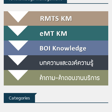
Categories