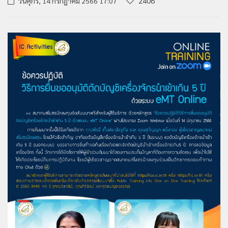
2408
วันศุกร์, 14 กรกฎาคม 2566 17:07